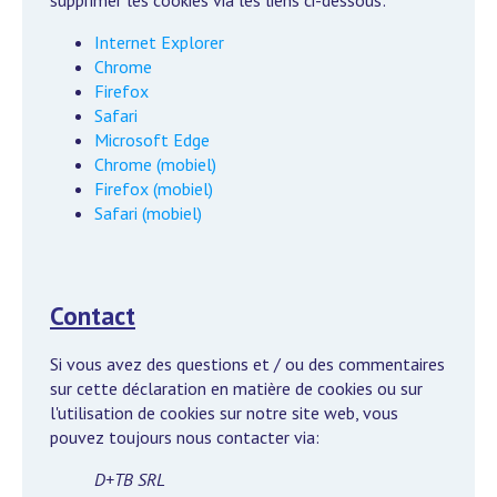
supprimer les cookies via les liens ci-dessous:
Internet Explorer
Chrome
Firefox
Safari
Microsoft Edge
Chrome (mobiel)
Firefox (mobiel)
Safari (mobiel)
Contact
Si vous avez des questions et / ou des commentaires
sur cette déclaration en matière de cookies ou sur
l'utilisation de cookies sur notre site web, vous
pouvez toujours nous contacter via:
D+TB SRL