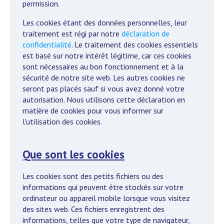
permission.
Les cookies étant des données personnelles, leur
traitement est régi par notre
déclaration de
confidentialité
. Le traitement des cookies essentiels
est basé sur notre intérêt légitime, car ces cookies
sont nécessaires au bon fonctionnement et à la
sécurité de notre site web. Les autres cookies ne
seront pas placés sauf si vous avez donné votre
autorisation. Nous utilisons cette déclaration en
matière de cookies pour vous informer sur
l'utilisation des cookies.
Que sont les cookies
Les cookies sont des petits fichiers ou des
informations qui peuvent être stockés sur votre
ordinateur ou appareil mobile lorsque vous visitez
des sites web. Ces fichiers enregistrent des
informations, telles que votre type de navigateur,