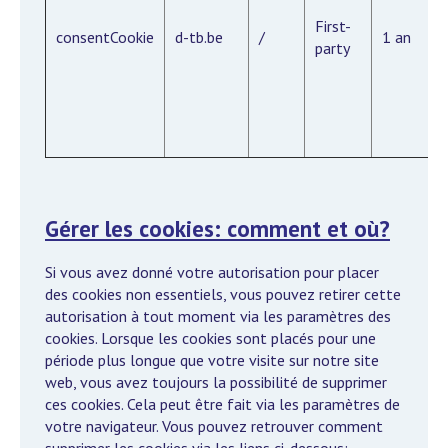
First-
consentCookie
d-tb.be
/
1 an
party
Gérer les cookies: comment et où?
Si vous avez donné votre autorisation pour placer
des cookies non essentiels, vous pouvez retirer cette
autorisation à tout moment via les paramètres des
cookies. Lorsque les cookies sont placés pour une
période plus longue que votre visite sur notre site
web, vous avez toujours la possibilité de supprimer
ces cookies. Cela peut être fait via les paramètres de
votre navigateur. Vous pouvez retrouver comment