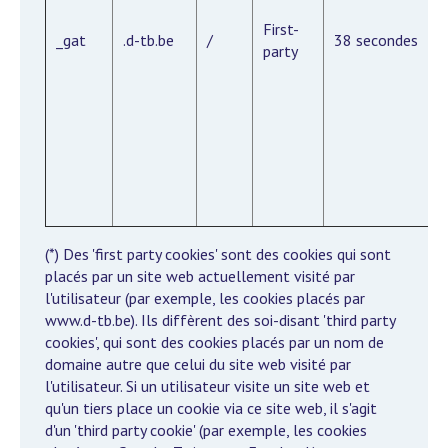
First-
_gat
.d-tb.be
/
38 secondes
party
(*) Des 'first party cookies' sont des cookies qui sont
placés par un site web actuellement visité par
l'utilisateur (par exemple, les cookies placés par
www.d-tb.be). Ils diffèrent des soi-disant 'third party
cookies', qui sont des cookies placés par un nom de
domaine autre que celui du site web visité par
l'utilisateur. Si un utilisateur visite un site web et
qu'un tiers place un cookie via ce site web, il s'agit
d'un 'third party cookie' (par exemple, les cookies