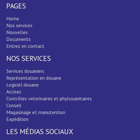
PAGES
Home
Nos services
Nouvelles
Documents
Entrez en contact
NOS SERVICES
Services douaniers
Représentation en douane
Logiciel douane
Accises
Contrôles veterinaires et phytosanitaires
Conseil
Magasinage et manutention
Expédition
LES MÉDIAS SOCIAUX