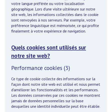
votre langue préférée ou votre localisation
géographique. Lors d'une visite ultérieure sur notre
site web, les informations collectées dans le cookie
sont renvoyées à nos serveurs. Par exemple, votre
préférence linguistique est mémorisée, ce qui profite
finalement à votre expérience de navigation.
Quels cookies sont utilisés sur
notre site web?
Performance cookies (3)
Ce type de cookie collecte des informations sur la
façon dont notre site web est utilisé et nous permet
d'améliorer les fonctionnalités et les performances.
Les données conservées par ces cookies ne montrent
jamais de données personnelles sur la base
desquelles une identité individuelle peut être établie.