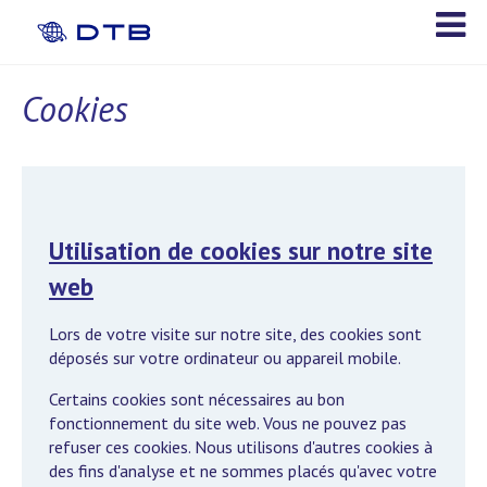
Cookies
Utilisation de cookies sur notre site
web
Lors de votre visite sur notre site, des cookies sont
déposés sur votre ordinateur ou appareil mobile.
Certains cookies sont nécessaires au bon
fonctionnement du site web. Vous ne pouvez pas
refuser ces cookies. Nous utilisons d'autres cookies à
des fins d'analyse et ne sommes placés qu'avec votre