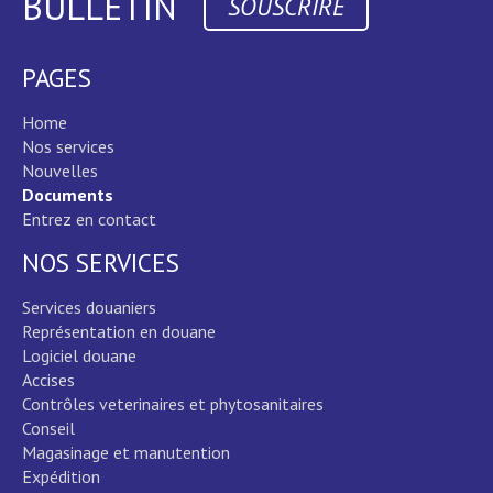
BULLETIN
SOUSCRIRE
PAGES
Home
Nos services
Nouvelles
Documents
Entrez en contact
NOS SERVICES
Services douaniers
Représentation en douane
Logiciel douane
Accises
Contrôles veterinaires et phytosanitaires
Conseil
Magasinage et manutention
Expédition