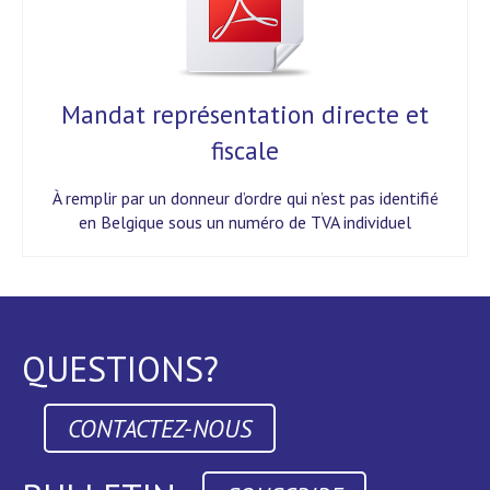
Mandat représentation directe et
fiscale
À remplir par un donneur d’ordre qui n’est pas identifié
en Belgique sous un numéro de TVA individuel
QUESTIONS?
CONTACTEZ-NOUS