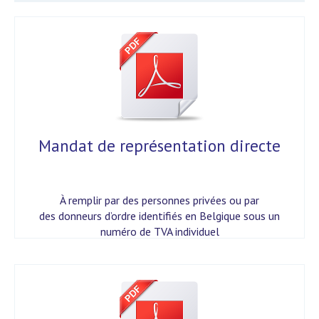
Mandat de représentation directe
À remplir par des personnes privées ou par
des donneurs d’ordre identifiés en Belgique sous un
numéro de TVA individuel