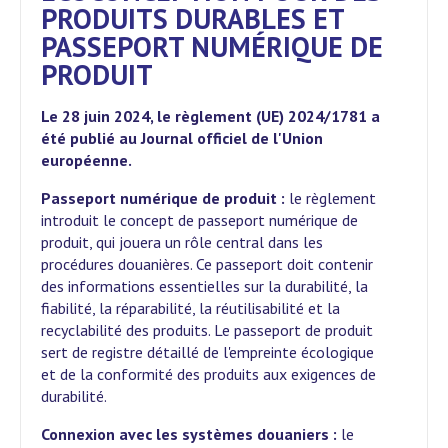
PRODUITS DURABLES ET
PASSEPORT NUMÉRIQUE DE
PRODUIT
Le 28 juin 2024, le règlement (UE) 2024/1781 a
été publié au Journal officiel de l'Union
européenne.
Passeport numérique de produit :
le règlement
introduit le concept de passeport numérique de
produit, qui jouera un rôle central dans les
procédures douanières. Ce passeport doit contenir
des informations essentielles sur la durabilité, la
fiabilité, la réparabilité, la réutilisabilité et la
recyclabilité des produits. Le passeport de produit
sert de registre détaillé de l'empreinte écologique
et de la conformité des produits aux exigences de
durabilité.
Connexion avec les systèmes douaniers :
le