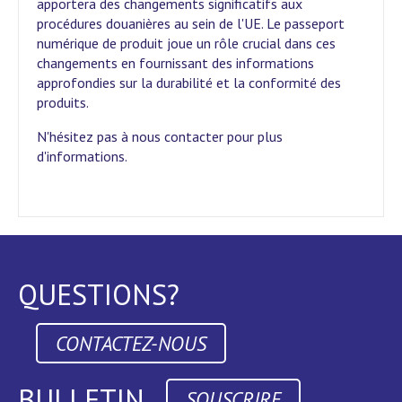
apportera des changements significatifs aux
procédures douanières au sein de l'UE. Le passeport
numérique de produit joue un rôle crucial dans ces
changements en fournissant des informations
approfondies sur la durabilité et la conformité des
produits.
N'hésitez pas à nous contacter pour plus
d'informations.
QUESTIONS?
CONTACTEZ-NOUS
BULLETIN
SOUSCRIRE