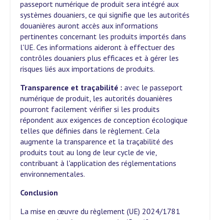
passeport numérique de produit sera intégré aux
systèmes douaniers, ce qui signifie que les autorités
douanières auront accès aux informations
pertinentes concernant les produits importés dans
l'UE. Ces informations aideront à effectuer des
contrôles douaniers plus efficaces et à gérer les
risques liés aux importations de produits.
Transparence et traçabilité :
avec le passeport
numérique de produit, les autorités douanières
pourront facilement vérifier si les produits
répondent aux exigences de conception écologique
telles que définies dans le règlement. Cela
augmente la transparence et la traçabilité des
produits tout au long de leur cycle de vie,
contribuant à l'application des réglementations
environnementales.
Conclusion
La mise en œuvre du règlement (UE) 2024/1781