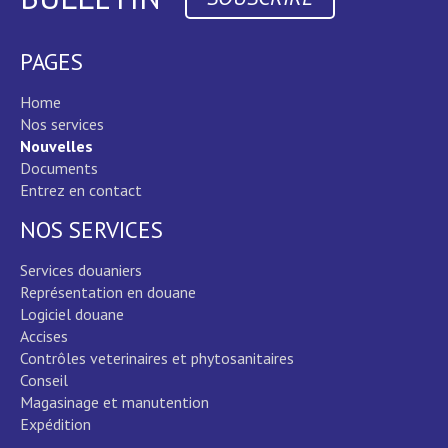
PAGES
Home
Nos services
Nouvelles
Documents
Entrez en contact
NOS SERVICES
Services douaniers
Représentation en douane
Logiciel douane
Accises
Contrôles veterinaires et phytosanitaires
Conseil
Magasinage et manutention
Expédition