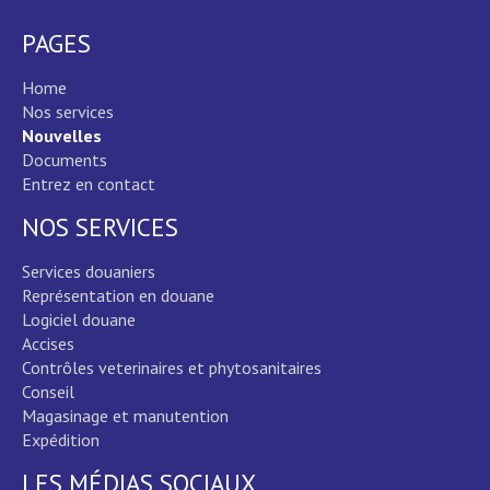
PAGES
Home
Nos services
Nouvelles
Documents
Entrez en contact
NOS SERVICES
Services douaniers
Représentation en douane
Logiciel douane
Accises
Contrôles veterinaires et phytosanitaires
Conseil
Magasinage et manutention
Expédition
LES MÉDIAS SOCIAUX