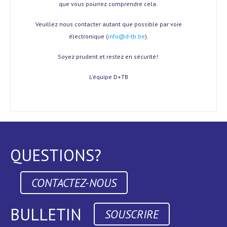
que vous pourrez comprendre cela.
Veuillez nous contacter autant que possible par voie
électronique (
info@d-tb.be
).
Soyez prudent et restez en sécurité!
L'équipe D+TB
QUESTIONS?
CONTACTEZ-NOUS
BULLETIN
SOUSCRIRE