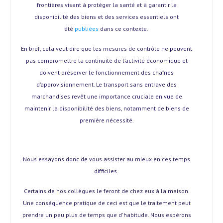
frontières visant à protéger la santé et à garantir la
disponibilité des biens et des services essentiels ont
été
publiées
dans ce contexte.
En bref, cela veut dire que les mesures de contrôle ne peuvent
pas compromettre la continuité de l’activité économique et
doivent préserver le fonctionnement des chaînes
d’approvisionnement. Le transport sans entrave des
marchandises revêt une importance cruciale en vue de
maintenir la disponibilité des biens, notamment de biens de
première nécessité.
Nous essayons donc de vous assister au mieux en ces temps
difficiles.
Certains de nos collègues le feront de chez eux à la maison.
Une conséquence pratique de ceci est que le traitement peut
prendre un peu plus de temps que d'habitude. Nous espérons