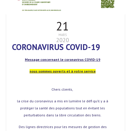
21
MARS
2020
CORONAVIRUS COVID-19
Message concernant le coronavirus COVID-19
nous sommes ouverts et à votre service
Chers clients,
la crise du coronavirus a mis en lumière le défi qu’il y a à
protéger la santé des populations tout en évitant les
perturbations dans la libre circulation des biens.
Des lignes directrices pour les mesures de gestion des